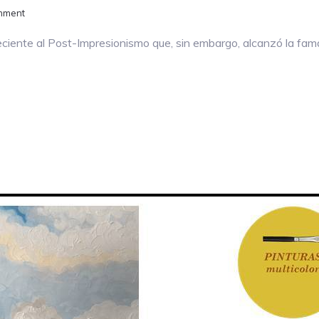
mment
ciente al Post-Impresionismo que, sin embargo, alcanzó la fam