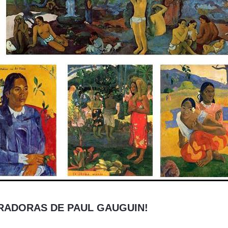
IRADORAS DE PAUL GAUGUIN!