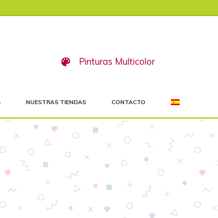
Pinturas Multicolor
G
NUESTRAS TIENDAS
CONTACTO