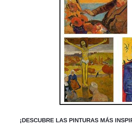
¡DESCUBRE LAS PINTURAS MÁS INSP