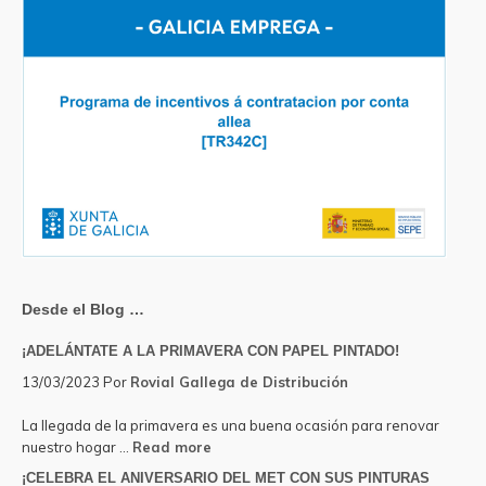
Desde el Blog …
¡ADELÁNTATE A LA PRIMAVERA CON PAPEL PINTADO!
13/03/2023
Por
Rovial Gallega de Distribución
La llegada de la primavera es una buena ocasión para renovar
about
nuestro hogar …
Read more
¡ADELÁNTATE
¡CELEBRA EL ANIVERSARIO DEL MET CON SUS PINTURAS