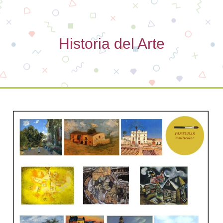
Historia del Arte