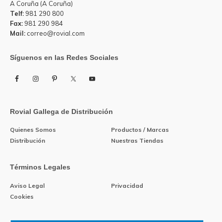
A Coruña (A Coruña)
Telf:
981 290 800
Fax:
981 290 984
Mail:
correo@rovial.com
Síguenos en las Redes Sociales
Rovial Gallega de Distribución
Quienes Somos
Productos / Marcas
Distribución
Nuestras Tiendas
Términos Legales
Aviso Legal
Privacidad
Cookies