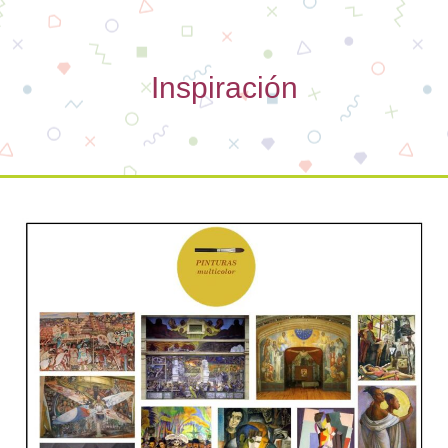
Inspiración