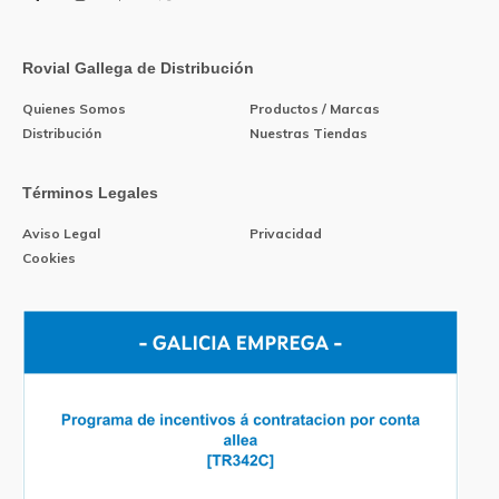
Rovial Gallega de Distribución
Quienes Somos
Productos / Marcas
Distribución
Nuestras Tiendas
Términos Legales
Aviso Legal
Privacidad
Cookies