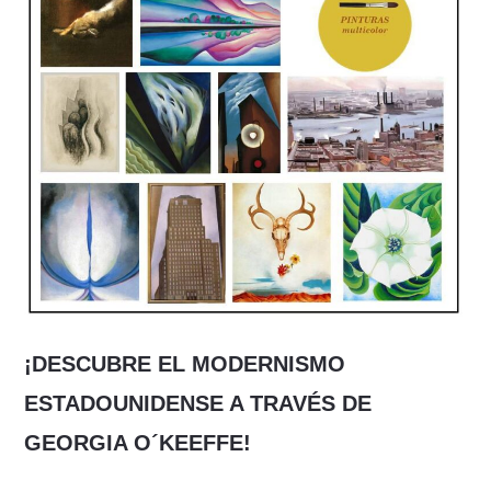
¡DESCUBRE EL MODERNISMO
ESTADOUNIDENSE A TRAVÉS DE
GEORGIA O´KEEFFE!