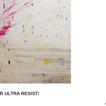
R ULTRA RESIST!