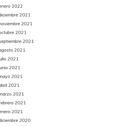
enero 2022
diciembre 2021
noviembre 2021
octubre 2021
septiembre 2021
agosto 2021
julio 2021
junio 2021
mayo 2021
abril 2021
marzo 2021
febrero 2021
enero 2021
diciembre 2020