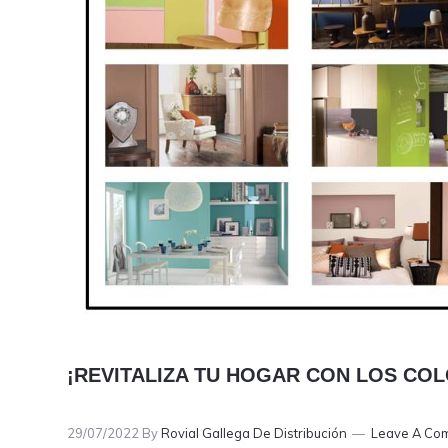
¡REVITALIZA TU HOGAR CON LOS CO
29/07/2022
By
Rovial Gallega De Distribución
Leave A Co