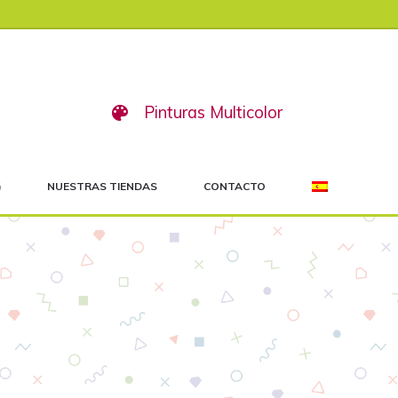
Pinturas Multicolor
G
NUESTRAS TIENDAS
CONTACTO