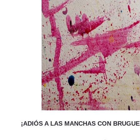
¡ADIÓS A LAS MANCHAS CON BRUGUE