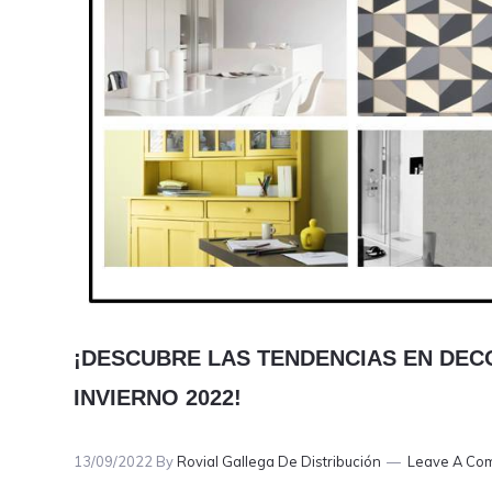
¡DESCUBRE LAS TENDENCIAS EN DEC
INVIERNO 2022!
13/09/2022
By
Rovial Gallega De Distribución
Leave A Co