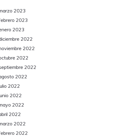
marzo 2023
febrero 2023
enero 2023
diciembre 2022
noviembre 2022
octubre 2022
septiembre 2022
agosto 2022
julio 2022
junio 2022
mayo 2022
abril 2022
marzo 2022
febrero 2022