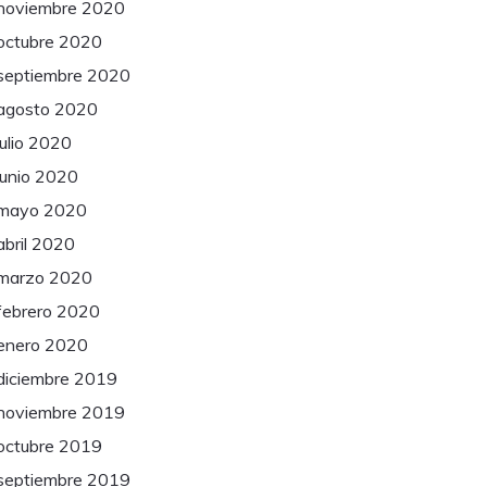
noviembre 2020
octubre 2020
septiembre 2020
agosto 2020
julio 2020
junio 2020
mayo 2020
abril 2020
marzo 2020
febrero 2020
enero 2020
diciembre 2019
noviembre 2019
octubre 2019
septiembre 2019