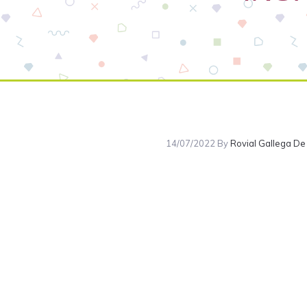
14/07/2022
By
Rovial Gallega De 