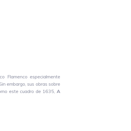
oco Flamenco especialmente
 Sin embargo, sus obras sobre
 como este cuadro de 1635,
A