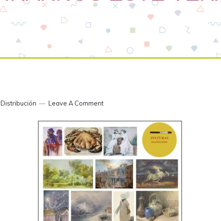
Distribución
Leave A Comment