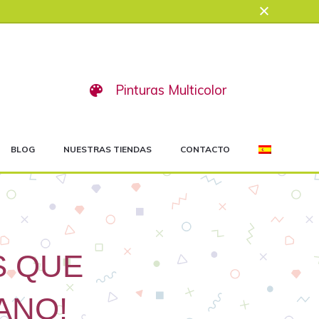
Pinturas Multicolor
BLOG
NUESTRAS TIENDAS
CONTACTO
S QUE
ANO!